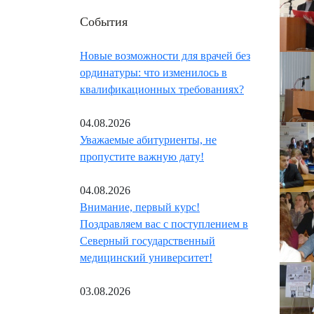
События
Новые возможности для врачей без
ординатуры: что изменилось в
квалификационных требованиях?
04.08.2026
Уважаемые абитуриенты, не
пропустите важную дату!
04.08.2026
Внимание, первый курс!
Поздравляем вас с поступлением в
Северный государственный
медицинский университет!
03.08.2026