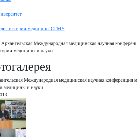
иверситет
дел истории медицины СГМУ
 Архангельская Международная медицинская научная конференц
тории медицины и науки
тогалерея
ангельская Международная медицинская научная конференция м
и медицины и науки
2013