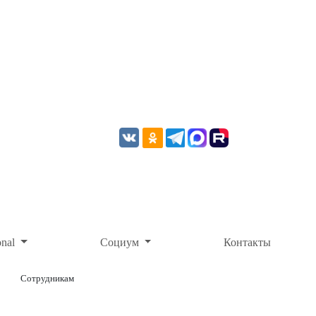
onal
Социум
Контакты
Сотрудникам
ОНЛАЙН-ОПЛАТА