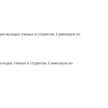
ия молодых ученых и студентов. Симпозиум по
олодых ученых и студентов. Симпозиум по