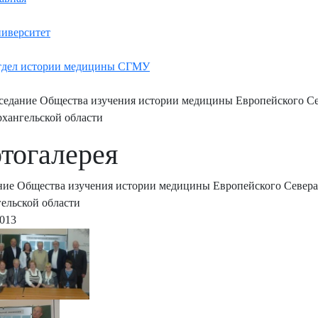
иверситет
дел истории медицины СГМУ
седание Общества изучения истории медицины Европейского Се
хангельской области
тогалерея
ние Общества изучения истории медицины Европейского Севера
ельской области
2013