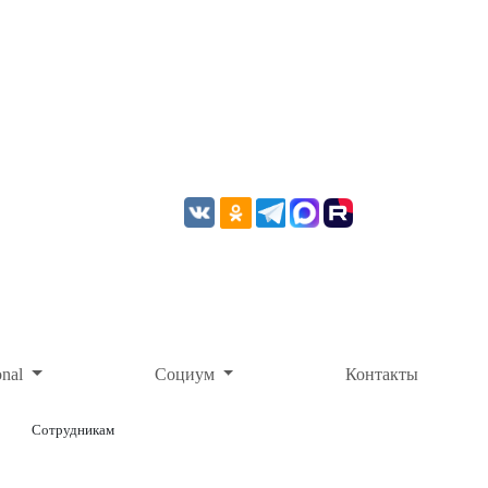
onal
Социум
Контакты
Сотрудникам
ОНЛАЙН-ОПЛАТА