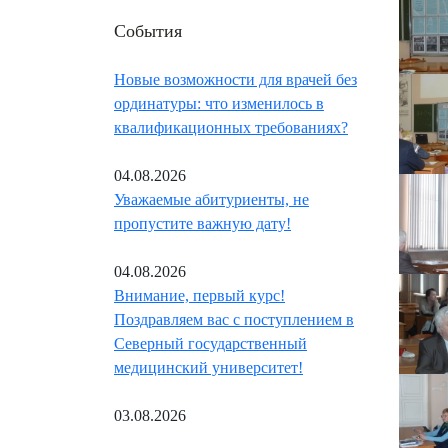
События
Новые возможности для врачей без
ординатуры: что изменилось в
квалификационных требованиях?
04.08.2026
Уважаемые абитуриенты, не
пропустите важную дату!
04.08.2026
Внимание, первый курс!
Поздравляем вас с поступлением в
Северный государственный
медицинский университет!
03.08.2026