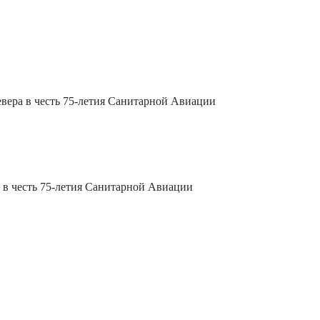
вера в честь 75-летия Санитарной Авиации
 в честь 75-летия Санитарной Авиации