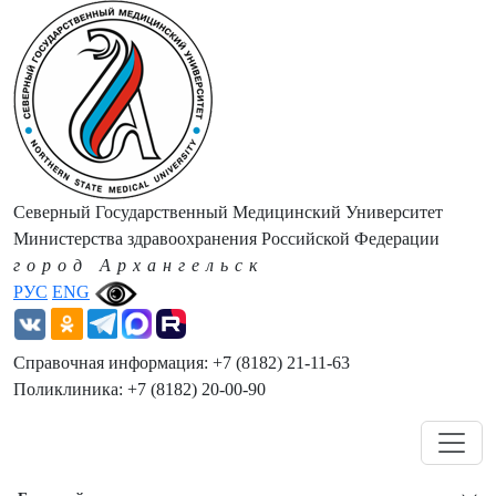
Северный Государственный Медицинский Университет
Министерства здравоохранения Российской Федерации
город Архангельск
РУС
ENG
Справочная информация: +7 (8182) 21-11-63
Поликлиника: +7 (8182) 20-00-90
Навигация