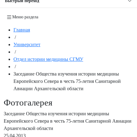
Быстрый переход
Меню раздела
Главная
/
Университет
/
Отдел истории медицины СГМУ
/
Заседание Общества изучения истории медицины
Европейского Севера в честь 75-летия Санитарной
Авиации Архангельской области
Фотогалерея
Заседание Общества изучения истории медицины
Европейского Севера в честь 75-летия Санитарной Авиации
Архангельской области
25.04.2013