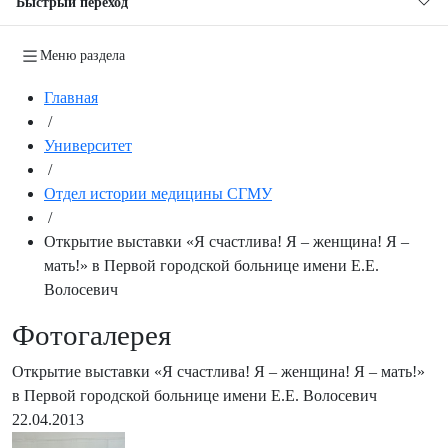
Быстрый переход
Меню раздела
Главная
/
Университет
/
Отдел истории медицины СГМУ
/
Открытие выставки «Я счастлива! Я – женщина! Я –
мать!» в Первой городской больнице имени Е.Е.
Волосевич
Фотогалерея
Открытие выставки «Я счастлива! Я – женщина! Я – мать!»
в Первой городской больнице имени Е.Е. Волосевич
22.04.2013