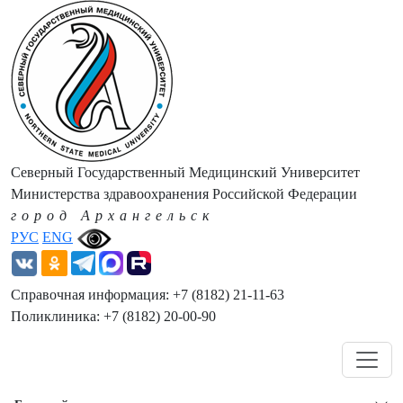
Северный Государственный Медицинский Университет
Министерства здравоохранения Российской Федерации
город Архангельск
РУС
ENG
Справочная информация: +7 (8182) 21-11-63
Поликлиника: +7 (8182) 20-00-90
Навигация