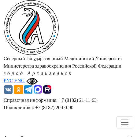
Северный Государственный Медицинский Университет
Министерства здравоохранения Российской Федерации
город Архангельск
РУС
ENG
Справочная информация: +7 (8182) 21-11-63
Поликлиника: +7 (8182) 20-00-90
Навигация