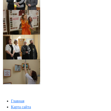
Главная
Карта сайта