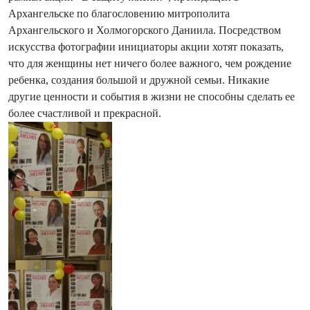
Архангельске по благословению митрополита
Архангельского и Холмогорского Даниила. Посредством
искусства фотографии инициаторы акции хотят показать,
что для женщины нет ничего более важного, чем рождение
ребенка, создания большой и дружной семьи. Никакие
другие ценности и события в жизни не способны сделать ее
более счастливой и прекрасной.