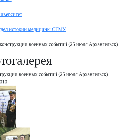
иверситет
дел истории медицины СГМУ
конструкции военных событий (25 июля Архангельск)
тогалерея
трукции военных событий (25 июля Архангельск)
2010