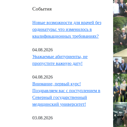
События
Новые возможности для врачей без
ординатуры: что изменилось в
квалификационных требованиях?
04.08.2026
Уважаемые абитуриенты, не
пропустите важную дату!
04.08.2026
Внимание, первый курс!
Поздравляем вас с поступлением в
Северный государственный
медицинский университет!
03.08.2026