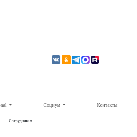
onal
Социум
Контакты
Сотрудникам
ОНЛАЙН-ОПЛАТА