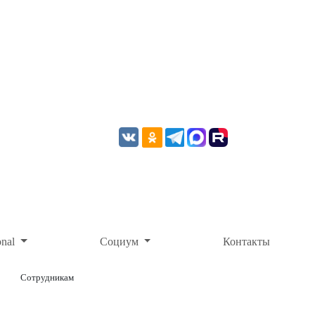
onal
Социум
Контакты
Сотрудникам
ОНЛАЙН-ОПЛАТА