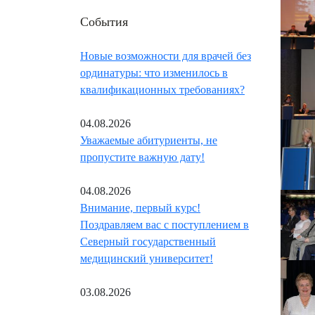
События
Новые возможности для врачей без
ординатуры: что изменилось в
квалификационных требованиях?
04.08.2026
Уважаемые абитуриенты, не
пропустите важную дату!
04.08.2026
Внимание, первый курс!
Поздравляем вас с поступлением в
Северный государственный
медицинский университет!
03.08.2026