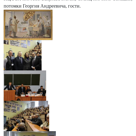
потомки Георгия Андреевича, гости.