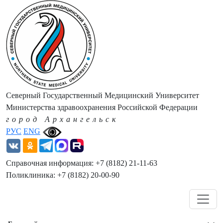
Северный Государственный Медицинский Университет
Министерства здравоохранения Российской Федерации
город Архангельск
РУС
ENG
Справочная информация: +7 (8182) 21-11-63
Поликлиника: +7 (8182) 20-00-90
Навигация