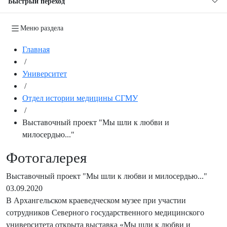
Быстрый переход
Меню раздела
Главная
/
Университет
/
Отдел истории медицины СГМУ
/
Выставочный проект "Мы шли к любви и
милосердью..."
Фотогалерея
Выставочный проект "Мы шли к любви и милосердью..."
03.09.2020
В Архангельском краеведческом музее при участии
сотрудников Северного государственного медицинского
университета открыта выставка «Мы шли к любви и