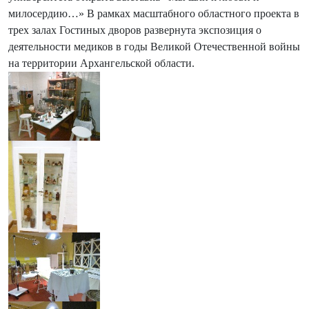
милосердию…» В рамках масштабного областного проекта в
трех залах Гостиных дворов развернута экспозиция о
деятельности медиков в годы Великой Отечественной войны
на территории Архангельской области.