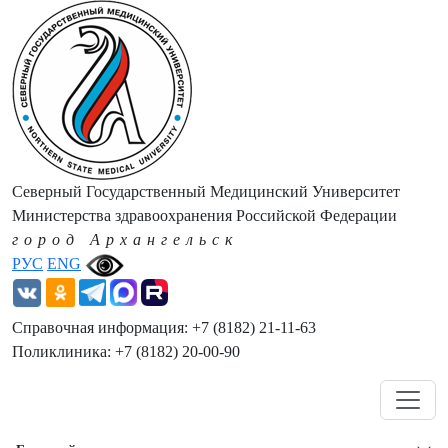
Северный Государственный Медицинский Университет
Министерства здравоохранения Российской Федерации
город Архангельск
РУС
ENG
Справочная информация: +7 (8182) 21-11-63
Поликлиника: +7 (8182) 20-00-90
Навигация