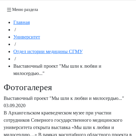
Меню раздела
Главная
/
Университет
/
Отдел истории медицины СГМУ
/
Выставочный проект "Мы шли к любви и
милосердью..."
Фотогалерея
Выставочный проект "Мы шли к любви и милосердью..."
03.09.2020
В Архангельском краеведческом музее при участии
сотрудников Северного государственного медицинского
университета открыта выставка «Мы шли к любви и
милосердию…» В рамках масштабного областного проекта в