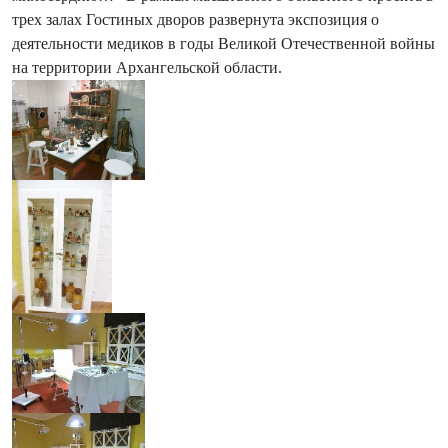
трех залах Гостиных дворов развернута экспозиция о
деятельности медиков в годы Великой Отечественной войны
на территории Архангельской области.