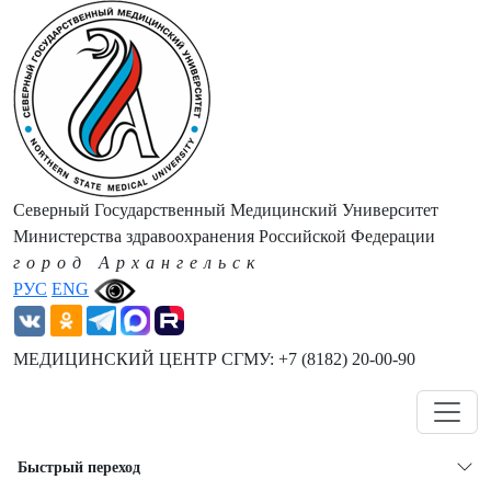
Северный Государственный Медицинский Университет
Министерства здравоохранения Российской Федерации
город Архангельск
РУС
ENG
МЕДИЦИНСКИЙ ЦЕНТР СГМУ: +7 (8182) 20-00-90
Навигация
Быстрый переход