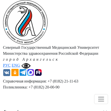
Северный Государственный Медицинский Университет
Министерства здравоохранения Российской Федерации
город Архангельск
РУС
ENG
Справочная информация: +7 (8182) 21-11-63
Поликлиника: +7 (8182) 20-00-90
Навигация