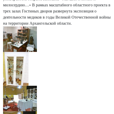
милосердию…» В рамках масштабного областного проекта в
трех залах Гостиных дворов развернута экспозиция о
деятельности медиков в годы Великой Отечественной войны
на территории Архангельской области.