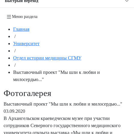
Быстрый переход
Меню раздела
Главная
/
Университет
/
Отдел истории медицины СГМУ
/
Выставочный проект "Мы шли к любви и
милосердью..."
Фотогалерея
Выставочный проект "Мы шли к любви и милосердью..."
03.09.2020
В Архангельском краеведческом музее при участии
сотрудников Северного государственного медицинского
университета открыта выставка «Мы шли к любви и