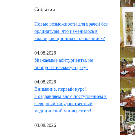
События
Новые возможности для врачей без
ординатуры: что изменилось в
квалификационных требованиях?
04.08.2026
Уважаемые абитуриенты, не
пропустите важную дату!
04.08.2026
Внимание, первый курс!
Поздравляем вас с поступлением в
Северный государственный
медицинский университет!
03.08.2026