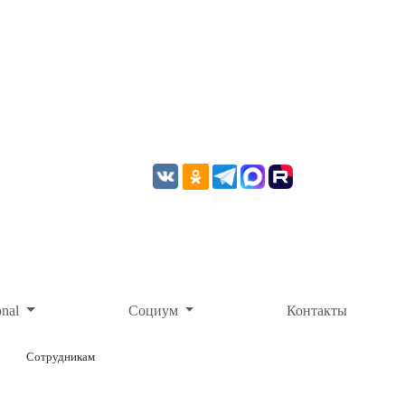
onal
Социум
Контакты
Сотрудникам
ОНЛАЙН-ОПЛАТА