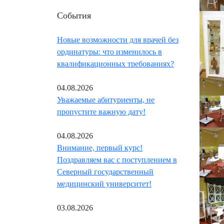
События
Новые возможности для врачей без
ординатуры: что изменилось в
квалификационных требованиях?
04.08.2026
Уважаемые абитуриенты, не
пропустите важную дату!
04.08.2026
Внимание, первый курс!
Поздравляем вас с поступлением в
Северный государственный
медицинский университет!
03.08.2026