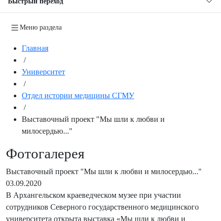
Быстрый переход
Меню раздела
Главная
/
Университет
/
Отдел истории медицины СГМУ
/
Выставочный проект "Мы шли к любви и
милосердью..."
Фотогалерея
Выставочный проект "Мы шли к любви и милосердью..."
03.09.2020
В Архангельском краеведческом музее при участии
сотрудников Северного государственного медицинского
университета открыта выставка «Мы шли к любви и