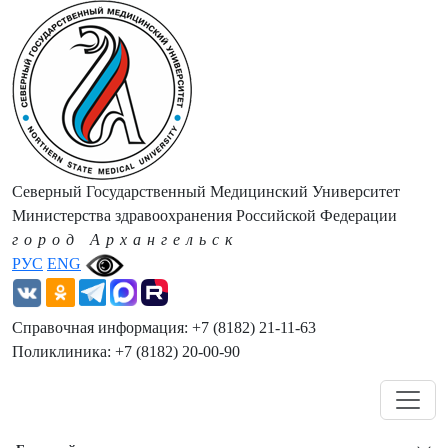
Северный Государственный Медицинский Университет
Министерства здравоохранения Российской Федерации
город Архангельск
РУС
ENG
Справочная информация: +7 (8182) 21-11-63
Поликлиника: +7 (8182) 20-00-90
Навигация