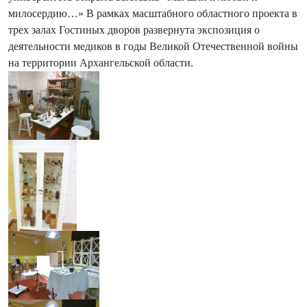
милосердию…» В рамках масштабного областного проекта в
трех залах Гостиных дворов развернута экспозиция о
деятельности медиков в годы Великой Отечественной войны
на территории Архангельской области.