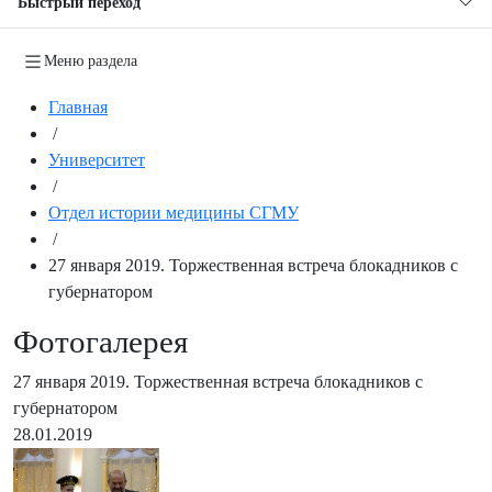
Быстрый переход
Меню раздела
Главная
/
Университет
/
Отдел истории медицины СГМУ
/
27 января 2019. Торжественная встреча блокадников с
губернатором
Фотогалерея
27 января 2019. Торжественная встреча блокадников с
губернатором
28.01.2019