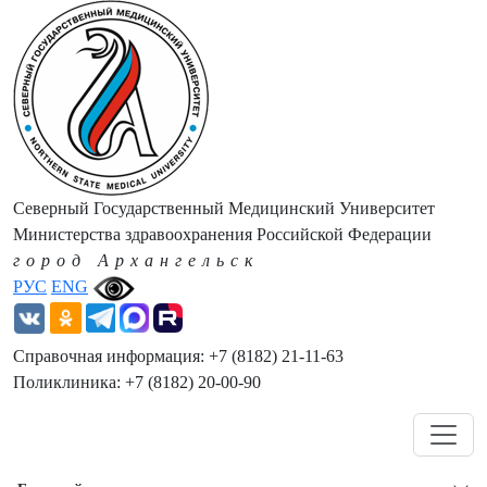
Северный Государственный Медицинский Университет
Министерства здравоохранения Российской Федерации
город Архангельск
РУС
ENG
Справочная информация: +7 (8182) 21-11-63
Поликлиника: +7 (8182) 20-00-90
Навигация