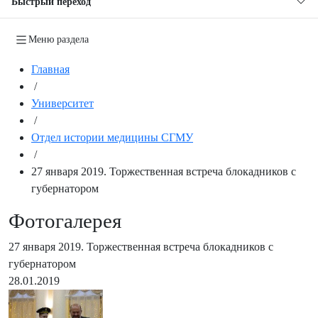
Быстрый переход
Меню раздела
Главная
/
Университет
/
Отдел истории медицины СГМУ
/
27 января 2019. Торжественная встреча блокадников с
губернатором
Фотогалерея
27 января 2019. Торжественная встреча блокадников с
губернатором
28.01.2019