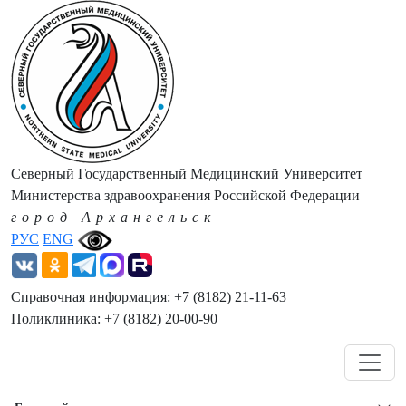
Северный Государственный Медицинский Университет
Министерства здравоохранения Российской Федерации
город Архангельск
РУС
ENG
Справочная информация: +7 (8182) 21-11-63
Поликлиника: +7 (8182) 20-00-90
Навигация