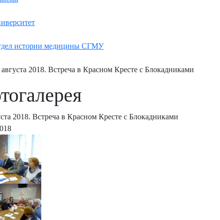
иверситет
дел истории медицины СГМУ
 августа 2018. Встреча в Красном Кресте с Блокадниками
тогалерея
уста 2018. Встреча в Красном Кресте с Блокадниками
2018