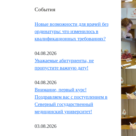
События
Новые возможности для врачей без
ординатуры: что изменилось в
квалификационных требованиях?
04.08.2026
Уважаемые абитуриенты, не
пропустите важную дату!
04.08.2026
Внимание, первый курс!
Поздравляем вас с поступлением в
Северный государственный
медицинский университет!
03.08.2026