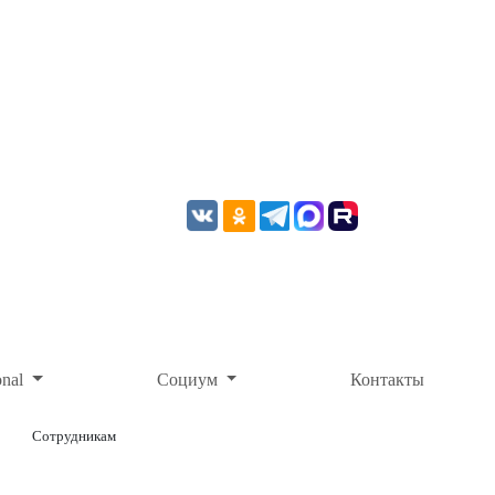
onal
Социум
Контакты
Сотрудникам
ОНЛАЙН-ОПЛАТА