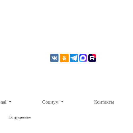
onal
Социум
Контакты
Сотрудникам
ОНЛАЙН-ОПЛАТА