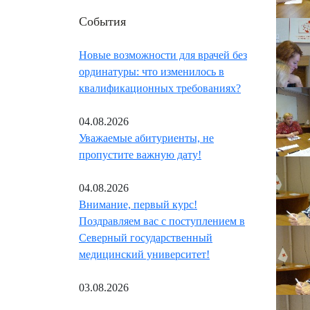
События
Новые возможности для врачей без
ординатуры: что изменилось в
квалификационных требованиях?
04.08.2026
Уважаемые абитуриенты, не
пропустите важную дату!
04.08.2026
Внимание, первый курс!
Поздравляем вас с поступлением в
Северный государственный
медицинский университет!
03.08.2026