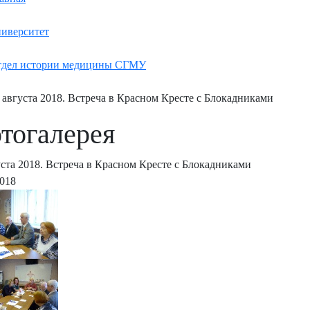
иверситет
дел истории медицины СГМУ
 августа 2018. Встреча в Красном Кресте с Блокадниками
тогалерея
уста 2018. Встреча в Красном Кресте с Блокадниками
2018