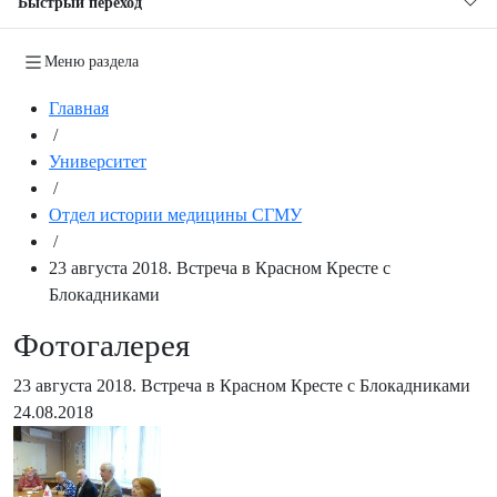
Быстрый переход
Меню раздела
Главная
/
Университет
/
Отдел истории медицины СГМУ
/
23 августа 2018. Встреча в Красном Кресте с
Блокадниками
Фотогалерея
23 августа 2018. Встреча в Красном Кресте с Блокадниками
24.08.2018