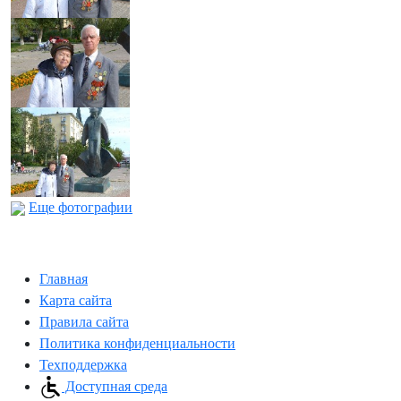
Еще фотографии
Главная
Карта сайта
Правила сайта
Политика конфиденциальности
Техподдержка
Доступная среда