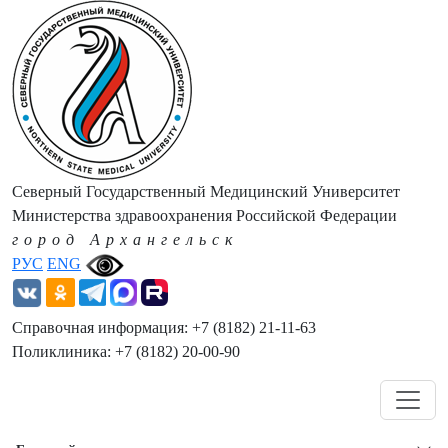
Северный Государственный Медицинский Университет
Министерства здравоохранения Российской Федерации
город Архангельск
РУС
ENG
Справочная информация: +7 (8182) 21-11-63
Поликлиника: +7 (8182) 20-00-90
Навигация