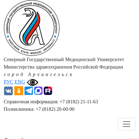
Северный Государственный Медицинский Университет
Министерства здравоохранения Российской Федерации
город Архангельск
РУС
ENG
Справочная информация: +7 (8182) 21-11-63
Поликлиника: +7 (8182) 20-00-90
Навигация