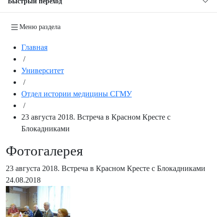
Быстрый переход
Меню раздела
Главная
/
Университет
/
Отдел истории медицины СГМУ
/
23 августа 2018. Встреча в Красном Кресте с
Блокадниками
Фотогалерея
23 августа 2018. Встреча в Красном Кресте с Блокадниками
24.08.2018