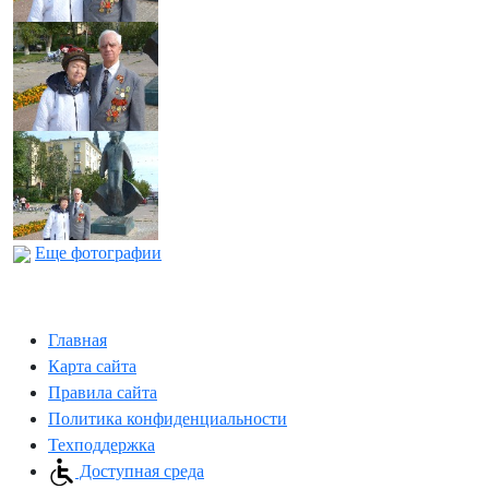
Еще фотографии
Главная
Карта сайта
Правила сайта
Политика конфиденциальности
Техподдержка
Доступная среда