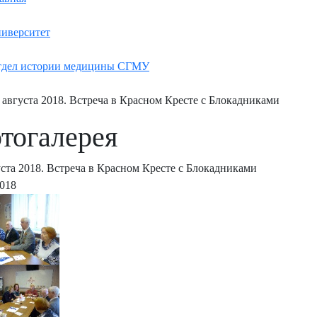
иверситет
дел истории медицины СГМУ
 августа 2018. Встреча в Красном Кресте с Блокадниками
тогалерея
уста 2018. Встреча в Красном Кресте с Блокадниками
2018