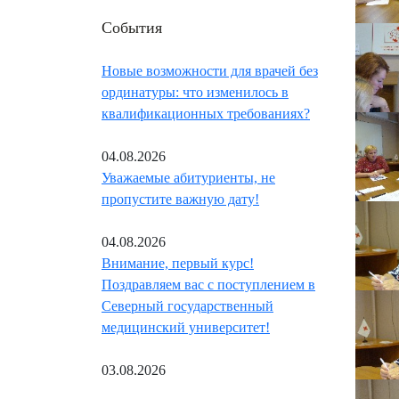
События
Новые возможности для врачей без
ординатуры: что изменилось в
квалификационных требованиях?
04.08.2026
Уважаемые абитуриенты, не
пропустите важную дату!
04.08.2026
Внимание, первый курс!
Поздравляем вас с поступлением в
Северный государственный
медицинский университет!
03.08.2026