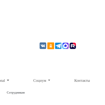
onal
Социум
Контакты
Сотрудникам
ОНЛАЙН-ОПЛАТА