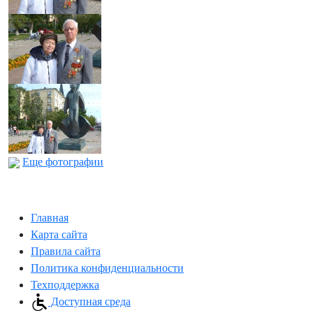
Еще фотографии
Главная
Карта сайта
Правила сайта
Политика конфиденциальности
Техподдержка
Доступная среда