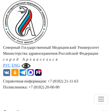
Северный Государственный Медицинский Университет
Министерства здравоохранения Российской Федерации
город Архангельск
РУС
ENG
Справочная информация: +7 (8182) 21-11-63
Поликлиника: +7 (8182) 20-00-90
Навигация