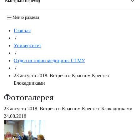
Быстрый переход
Меню раздела
Главная
/
Университет
/
Отдел истории медицины СГМУ
/
23 августа 2018. Встреча в Красном Кресте с
Блокадниками
Фотогалерея
23 августа 2018. Встреча в Красном Кресте с Блокадниками
24.08.2018