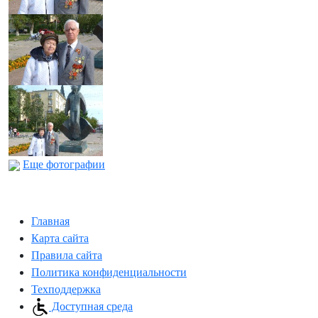
Еще фотографии
Главная
Карта сайта
Правила сайта
Политика конфиденциальности
Техподдержка
Доступная среда