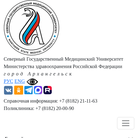
Северный Государственный Медицинский Университет
Министерства здравоохранения Российской Федерации
город Архангельск
РУС
ENG
Справочная информация: +7 (8182) 21-11-63
Поликлиника: +7 (8182) 20-00-90
Навигация