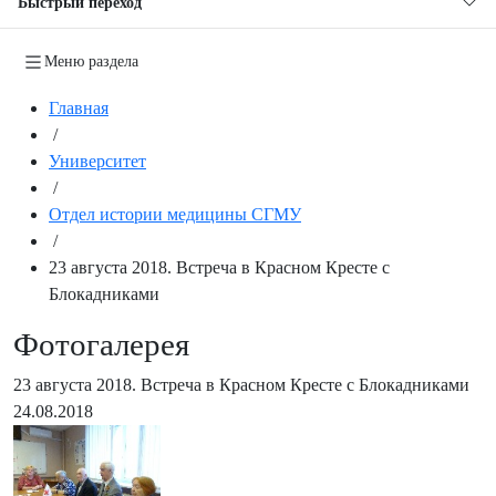
Быстрый переход
Меню раздела
Главная
/
Университет
/
Отдел истории медицины СГМУ
/
23 августа 2018. Встреча в Красном Кресте с
Блокадниками
Фотогалерея
23 августа 2018. Встреча в Красном Кресте с Блокадниками
24.08.2018