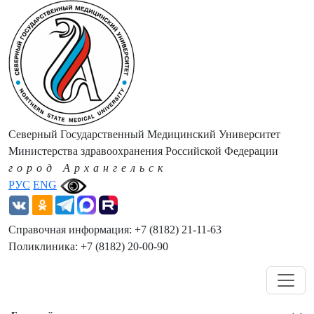
Северный Государственный Медицинский Университет
Министерства здравоохранения Российской Федерации
город Архангельск
РУС
ENG
Справочная информация: +7 (8182) 21-11-63
Поликлиника: +7 (8182) 20-00-90
Навигация