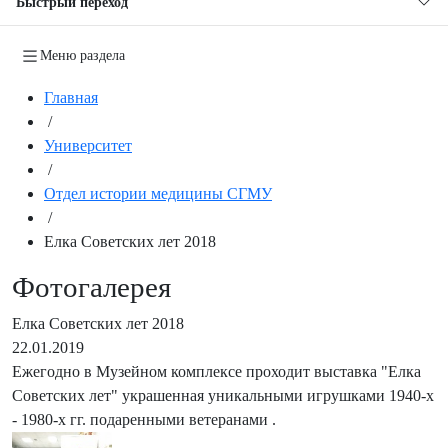
Быстрый переход
Меню раздела
Главная
/
Университет
/
Отдел истории медицины СГМУ
/
Елка Советских лет 2018
Фотогалерея
Елка Советских лет 2018
22.01.2019
Ежегодно в Музейном комплексе проходит выставка "Елка
Советских лет" украшенная уникальными игрушками 1940-х
- 1980-х гг. подаренными ветеранами .