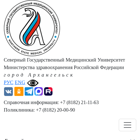
Северный Государственный Медицинский Университет
Министерства здравоохранения Российской Федерации
город Архангельск
РУС
ENG
Справочная информация: +7 (8182) 21-11-63
Поликлиника: +7 (8182) 20-00-90
Навигация