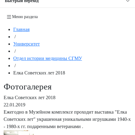
Быстрый переход
Меню раздела
Главная
/
Университет
/
Отдел истории медицины СГМУ
/
Елка Советских лет 2018
Фотогалерея
Елка Советских лет 2018
22.01.2019
Ежегодно в Музейном комплексе проходит выставка "Елка
Советских лет" украшенная уникальными игрушками 1940-х
- 1980-х гг. подаренными ветеранами .