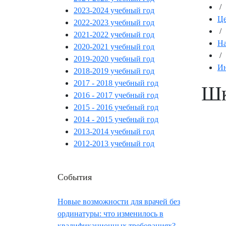
/
2023-2024 учебный год
Це
2022-2023 учебный год
/
2021-2022 учебный год
На
2020-2021 учебный год
/
2019-2020 учебный год
Ин
2018-2019 учебный год
2017 - 2018 учебный год
Шк
2016 - 2017 учебный год
2015 - 2016 учебный год
2014 - 2015 учебный год
2013-2014 учебный год
2012-2013 учебный год
События
Новые возможности для врачей без
ординатуры: что изменилось в
квалификационных требованиях?