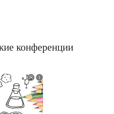
кие конференции