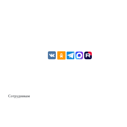
Сотрудникам
ОНЛАЙН-ОПЛАТА