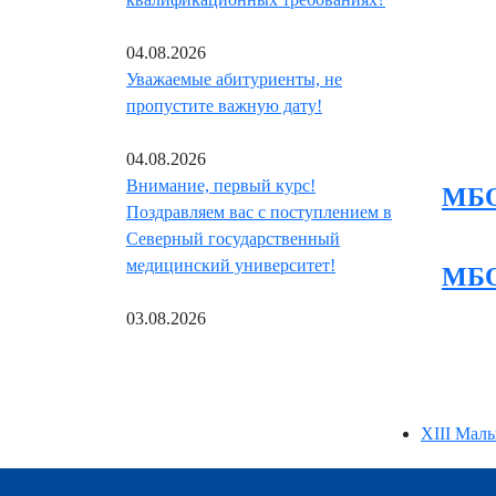
04.08.2026
Уважаемые абитуриенты, не
пропустите важную дату!
04.08.2026
Внимание, первый курс!
МБО
Поздравляем вас с поступлением в
Северный государственный
медицинский университет!
МБО
03.08.2026
XIII Мал