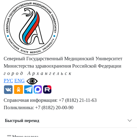
Северный Государственный Медицинский Университет
Министерства здравоохранения Российской Федерации
город Архангельск
РУС
ENG
Справочная информация: +7 (8182) 21-11-63
Поликлиника: +7 (8182) 20-00-90
Быстрый переход
Меню раздела