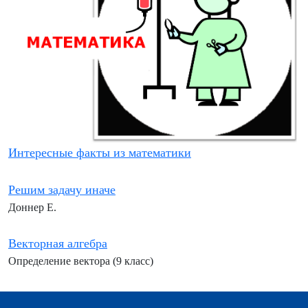
Интересные факты из математики
Решим задачу иначе
Доннер Е.
Векторная алгебра
Определение вектора (9 класс)