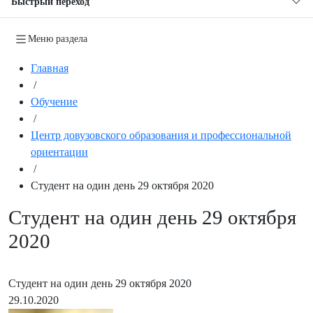
Быстрый переход
Меню раздела
Главная
/
Обучение
/
Центр довузовского образования и профессиональной
ориентации
/
Студент на один день 29 октября 2020
Студент на один день 29 октября
2020
Студент на один день 29 октября 2020
29.10.2020