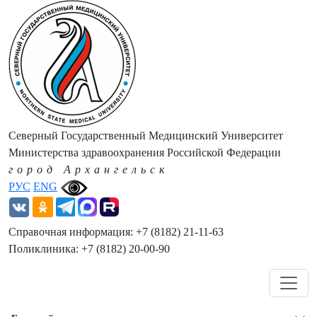
Северный Государственный Медицинский Университет
Министерства здравоохранения Российской Федерации
город Архангельск
РУС
ENG
Справочная информация: +7 (8182) 21-11-63
Поликлиника: +7 (8182) 20-00-90
Навигация