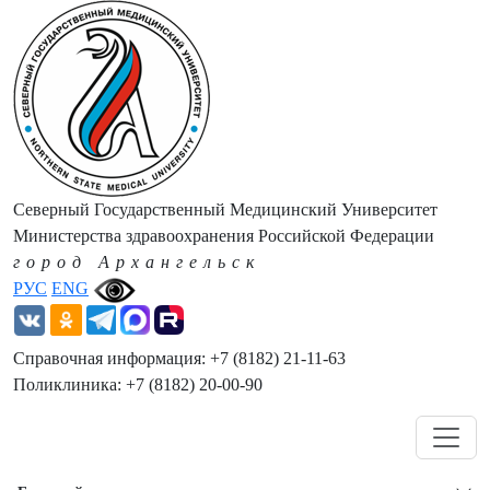
Северный Государственный Медицинский Университет
Министерства здравоохранения Российской Федерации
город Архангельск
РУС
ENG
Справочная информация: +7 (8182) 21-11-63
Поликлиника: +7 (8182) 20-00-90
Навигация