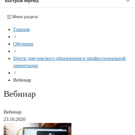
Быстрый переход
Меню раздела
Главная
/
Обучение
/
Центр довузовского образования и профессиональной
ориентации
/
Вебинар
Вебинар
Вебинар
23.10.2020