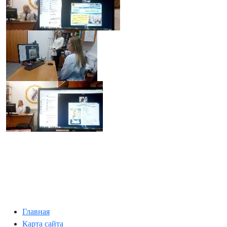
Главная
Карта сайта