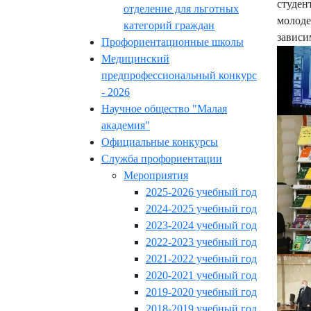
студен
отделение для льготных
молоде
категорий граждан
зависи
Профориентационные школы
Медицинский
предпрофессиональный конкурс
- 2026
Научное общество "Малая
академия"
Официальные конкурсы
Служба профориентации
Мероприятия
2025-2026 учебный год
2024-2025 учебный год
2023-2024 учебный год
2022-2023 учебный год
2021-2022 учебный год
2020-2021 учебный год
2019-2020 учебный год
2018-2019 учебный год