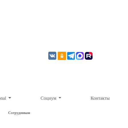
onal
Социум
Контакты
Сотрудникам
ОНЛАЙН-ОПЛАТА