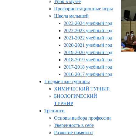
Урок в музее
Профориентационные игры
Школа малышей
2023-2024 учебный год
2022-2023 учебный год
2021-2022 учебный год
2020-2021 учебный год
2019-2020 учебный год
2018-2019 учебный год
2017-2018 учебный год
2016-2017 учебный год
Предметные турниры
ХИМИЧЕСКИЙ ТУРНИР
БИОЛОГИЧЕСКИЙ
ТУРНИР
Тренинги
Основы выбора профессии
Уверенность в себе
Развитие памяти и