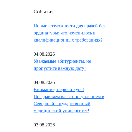
События
Новые возможности для врачей без
ординатуры: что изменилось в
квалификационных требованиях?
04.08.2026
Уважаемые абитуриенты, не
пропустите важную дату!
04.08.2026
Внимание, первый курс!
Поздравляем вас с поступлением в
Северный государственный
медицинский университет!
03.08.2026