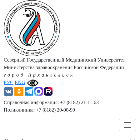
Северный Государственный Медицинский Университет
Министерства здравоохранения Российской Федерации
город Архангельск
РУС
ENG
Справочная информация: +7 (8182) 21-11-63
Поликлиника: +7 (8182) 20-00-90
Навигация