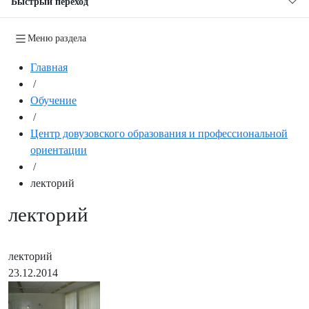
Быстрый переход
Меню раздела
Главная
/
Обучение
/
Центр довузовского образования и профессиональной
ориентации
/
лекторий
лекторий
лекторий
23.12.2014