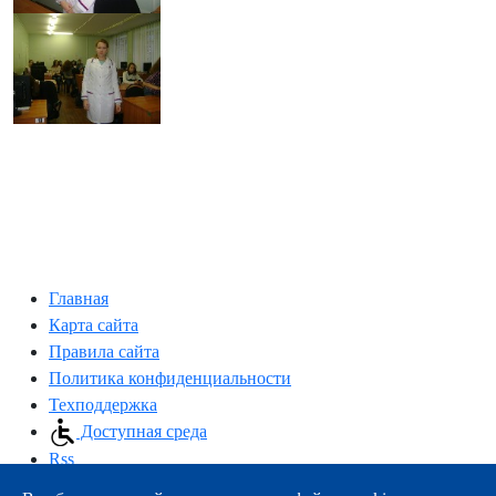
Главная
Карта сайта
Правила сайта
Политика конфиденциальности
Техподдержка
Доступная среда
Rss