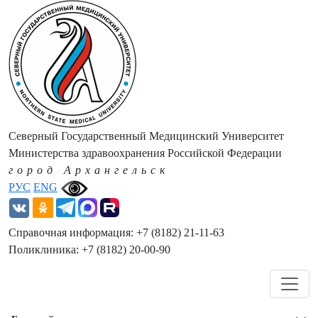
Северный Государственный Медицинский Университет
Министерства здравоохранения Российской Федерации
город Архангельск
РУС
ENG
Справочная информация: +7 (8182) 21-11-63
Поликлиника: +7 (8182) 20-00-90
Навигация