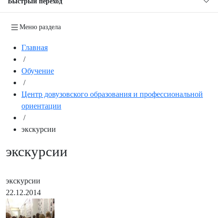
Быстрый переход
Меню раздела
Главная
/
Обучение
/
Центр довузовского образования и профессиональной
ориентации
/
экскурсии
экскурсии
экскурсии
22.12.2014