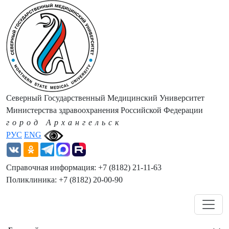
Северный Государственный Медицинский Университет
Министерства здравоохранения Российской Федерации
город Архангельск
РУС
ENG
Справочная информация: +7 (8182) 21-11-63
Поликлиника: +7 (8182) 20-00-90
Навигация