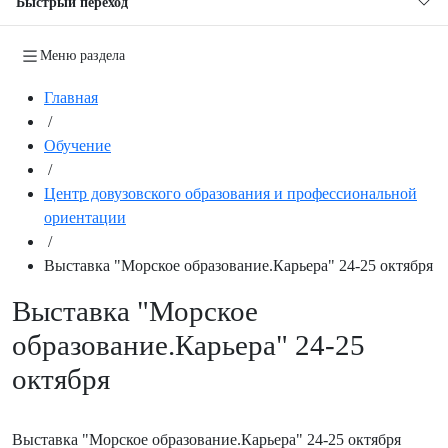
Быстрый переход
Меню раздела
Главная
/
Обучение
/
Центр довузовского образования и профессиональной
ориентации
/
Выставка "Морское образование.Карьера" 24-25 октября
Выставка "Морское
образование.Карьера" 24-25
октября
Выставка "Морское образование.Карьера" 24-25 октября