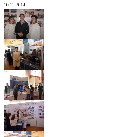
10.11.2014