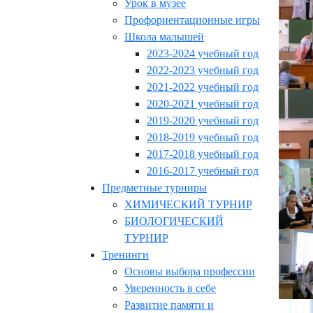
Урок в музее
Профориентационные игры
Школа малышей
2023-2024 учебный год
2022-2023 учебный год
2021-2022 учебный год
2020-2021 учебный год
2019-2020 учебный год
2018-2019 учебный год
2017-2018 учебный год
2016-2017 учебный год
Предметные турниры
ХИМИЧЕСКИЙ ТУРНИР
БИОЛОГИЧЕСКИЙ
ТУРНИР
Тренинги
Основы выбора профессии
Уверенность в себе
Развитие памяти и