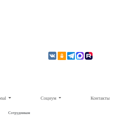
onal
Социум
Контакты
Сотрудникам
ОНЛАЙН-ОПЛАТА