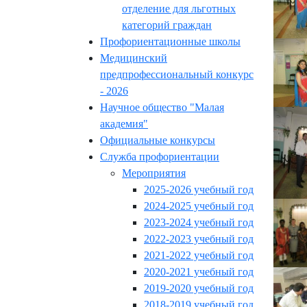
отделение для льготных
категорий граждан
Профориентационные школы
Медицинский
предпрофессиональный конкурс
- 2026
Научное общество "Малая
академия"
Официальные конкурсы
Служба профориентации
Мероприятия
2025-2026 учебный год
2024-2025 учебный год
2023-2024 учебный год
2022-2023 учебный год
2021-2022 учебный год
2020-2021 учебный год
2019-2020 учебный год
2018-2019 учебный год