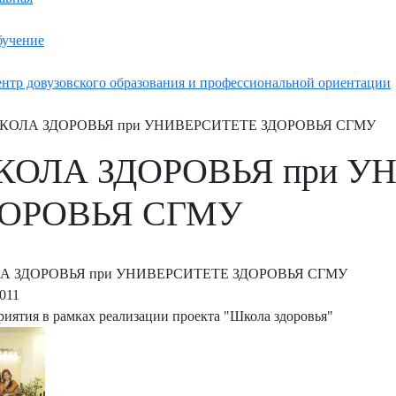
учение
нтр довузовского образования и профессиональной ориентации
КОЛА ЗДОРОВЬЯ при УНИВЕРСИТЕТЕ ЗДОРОВЬЯ СГМУ
ОЛА ЗДОРОВЬЯ при У
ДОРОВЬЯ СГМУ
А ЗДОРОВЬЯ при УНИВЕРСИТЕТЕ ЗДОРОВЬЯ СГМУ
2011
иятия в рамках реализации проекта "Школа здоровья"