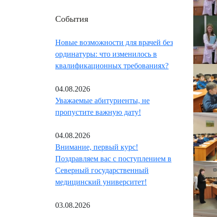
События
Новые возможности для врачей без
ординатуры: что изменилось в
квалификационных требованиях?
04.08.2026
Уважаемые абитуриенты, не
пропустите важную дату!
04.08.2026
Внимание, первый курс!
Поздравляем вас с поступлением в
Северный государственный
медицинский университет!
03.08.2026