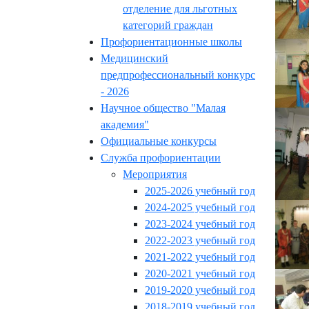
отделение для льготных
категорий граждан
Профориентационные школы
Медицинский
предпрофессиональный конкурс
- 2026
Научное общество "Малая
академия"
Официальные конкурсы
Служба профориентации
Мероприятия
2025-2026 учебный год
2024-2025 учебный год
2023-2024 учебный год
2022-2023 учебный год
2021-2022 учебный год
2020-2021 учебный год
2019-2020 учебный год
2018-2019 учебный год