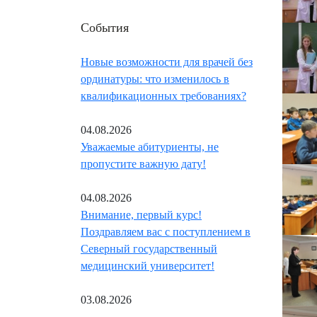
События
Новые возможности для врачей без
ординатуры: что изменилось в
квалификационных требованиях?
04.08.2026
Уважаемые абитуриенты, не
пропустите важную дату!
04.08.2026
Внимание, первый курс!
Поздравляем вас с поступлением в
Северный государственный
медицинский университет!
03.08.2026