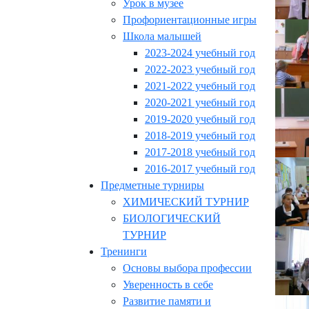
Урок в музее
Профориентационные игры
Школа малышей
2023-2024 учебный год
2022-2023 учебный год
2021-2022 учебный год
2020-2021 учебный год
2019-2020 учебный год
2018-2019 учебный год
2017-2018 учебный год
2016-2017 учебный год
Предметные турниры
ХИМИЧЕСКИЙ ТУРНИР
БИОЛОГИЧЕСКИЙ
ТУРНИР
Тренинги
Основы выбора профессии
Уверенность в себе
Развитие памяти и