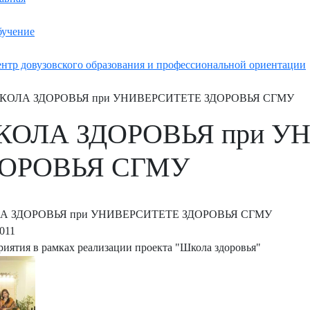
учение
нтр довузовского образования и профессиональной ориентации
КОЛА ЗДОРОВЬЯ при УНИВЕРСИТЕТЕ ЗДОРОВЬЯ СГМУ
ОЛА ЗДОРОВЬЯ при У
ДОРОВЬЯ СГМУ
А ЗДОРОВЬЯ при УНИВЕРСИТЕТЕ ЗДОРОВЬЯ СГМУ
2011
иятия в рамках реализации проекта "Школа здоровья"