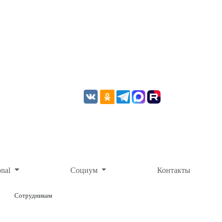
onal
Социум
Контакты
Сотрудникам
ОНЛАЙН-ОПЛАТА