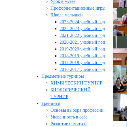
Урок в музее
Профориентационные игры
Школа малышей
2023-2024 учебный год
2022-2023 учебный год
2021-2022 учебный год
2020-2021 учебный год
2019-2020 учебный год
2018-2019 учебный год
2017-2018 учебный год
2016-2017 учебный год
Предметные турниры
ХИМИЧЕСКИЙ ТУРНИР
БИОЛОГИЧЕСКИЙ
ТУРНИР
Тренинги
Основы выбора профессии
Уверенность в себе
Развитие памяти и