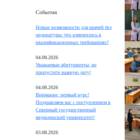
События
Новые возможности для врачей без
ординатуры: что изменилось в
квалификационных требованиях?
04.08.2026
Уважаемые абитуриенты, не
пропустите важную дату!
04.08.2026
Внимание, первый курс!
Поздравляем вас с поступлением в
Северный государственный
медицинский университет!
03.08.2026