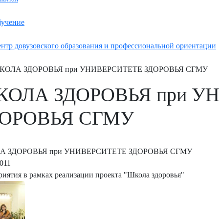
учение
нтр довузовского образования и профессиональной ориентации
КОЛА ЗДОРОВЬЯ при УНИВЕРСИТЕТЕ ЗДОРОВЬЯ СГМУ
ОЛА ЗДОРОВЬЯ при У
ДОРОВЬЯ СГМУ
А ЗДОРОВЬЯ при УНИВЕРСИТЕТЕ ЗДОРОВЬЯ СГМУ
2011
иятия в рамках реализации проекта "Школа здоровья"