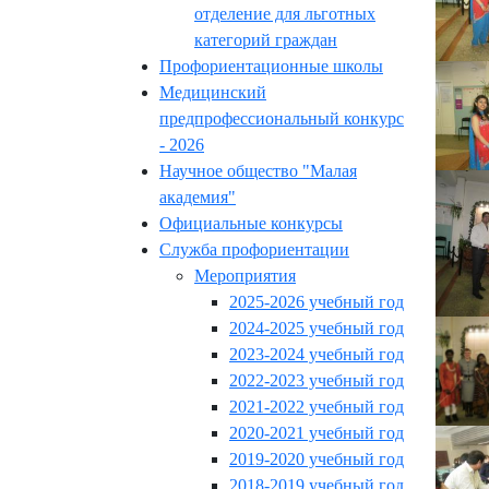
отделение для льготных
категорий граждан
Профориентационные школы
Медицинский
предпрофессиональный конкурс
- 2026
Научное общество "Малая
академия"
Официальные конкурсы
Служба профориентации
Мероприятия
2025-2026 учебный год
2024-2025 учебный год
2023-2024 учебный год
2022-2023 учебный год
2021-2022 учебный год
2020-2021 учебный год
2019-2020 учебный год
2018-2019 учебный год