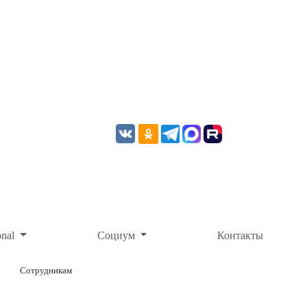
onal
Социум
Контакты
Сотрудникам
ОНЛАЙН-ОПЛАТА