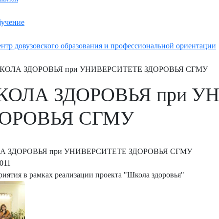
учение
нтр довузовского образования и профессиональной ориентации
КОЛА ЗДОРОВЬЯ при УНИВЕРСИТЕТЕ ЗДОРОВЬЯ СГМУ
ОЛА ЗДОРОВЬЯ при У
ДОРОВЬЯ СГМУ
А ЗДОРОВЬЯ при УНИВЕРСИТЕТЕ ЗДОРОВЬЯ СГМУ
2011
иятия в рамках реализации проекта "Школа здоровья"