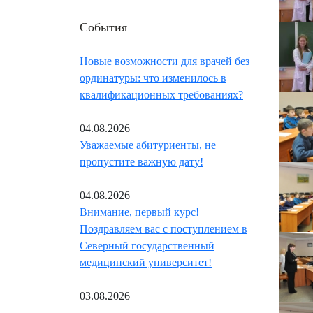
События
Новые возможности для врачей без
ординатуры: что изменилось в
квалификационных требованиях?
04.08.2026
Уважаемые абитуриенты, не
пропустите важную дату!
04.08.2026
Внимание, первый курс!
Поздравляем вас с поступлением в
Северный государственный
медицинский университет!
03.08.2026