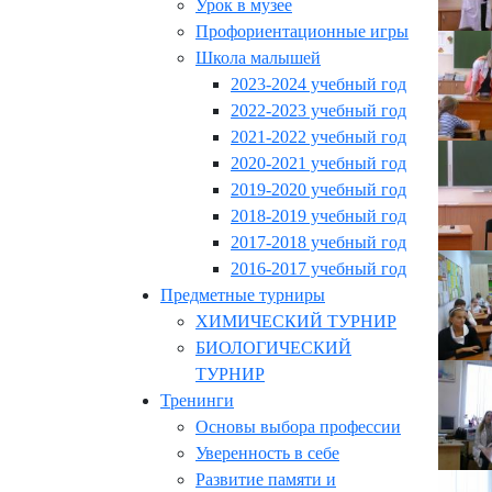
Урок в музее
Профориентационные игры
Школа малышей
2023-2024 учебный год
2022-2023 учебный год
2021-2022 учебный год
2020-2021 учебный год
2019-2020 учебный год
2018-2019 учебный год
2017-2018 учебный год
2016-2017 учебный год
Предметные турниры
ХИМИЧЕСКИЙ ТУРНИР
БИОЛОГИЧЕСКИЙ
ТУРНИР
Тренинги
Основы выбора профессии
Уверенность в себе
Развитие памяти и