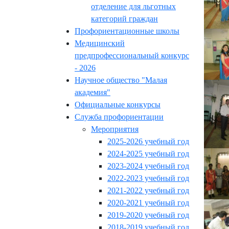
отделение для льготных
категорий граждан
Профориентационные школы
Медицинский
предпрофессиональный конкурс
- 2026
Научное общество "Малая
академия"
Официальные конкурсы
Служба профориентации
Мероприятия
2025-2026 учебный год
2024-2025 учебный год
2023-2024 учебный год
2022-2023 учебный год
2021-2022 учебный год
2020-2021 учебный год
2019-2020 учебный год
2018-2019 учебный год