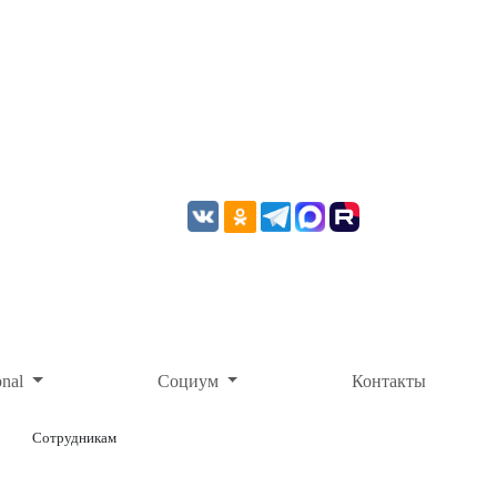
onal
Социум
Контакты
Сотрудникам
ОНЛАЙН-ОПЛАТА