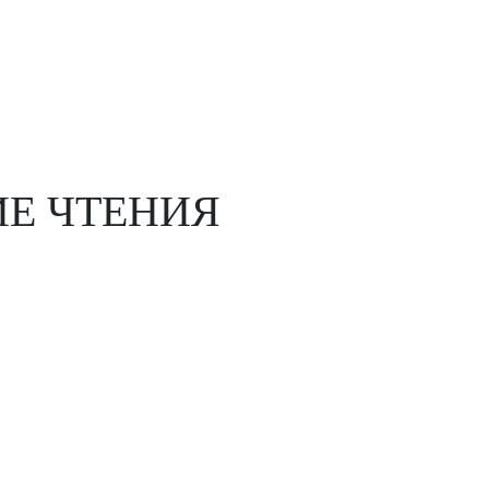
Е ЧТЕНИЯ