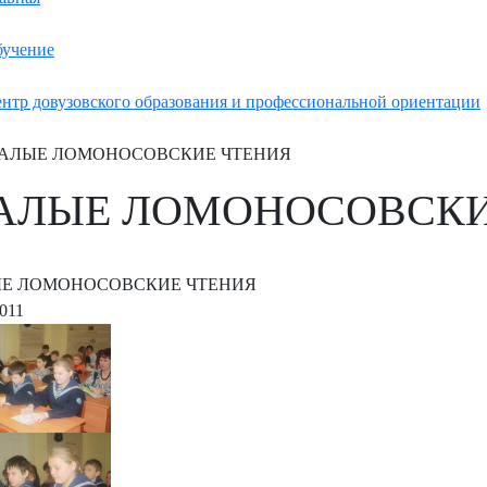
учение
нтр довузовского образования и профессиональной ориентации
АЛЫЕ ЛОМОНОСОВСКИЕ ЧТЕНИЯ
АЛЫЕ ЛОМОНОСОВСКИ
Е ЛОМОНОСОВСКИЕ ЧТЕНИЯ
2011