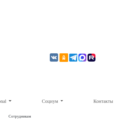
onal
Социум
Контакты
Сотрудникам
ОНЛАЙН-ОПЛАТА