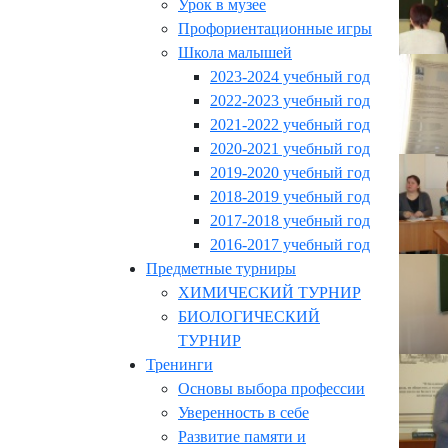
Урок в музее
Профориентационные игры
Школа малышей
2023-2024 учебный год
2022-2023 учебный год
2021-2022 учебный год
2020-2021 учебный год
2019-2020 учебный год
2018-2019 учебный год
2017-2018 учебный год
2016-2017 учебный год
Предметные турниры
ХИМИЧЕСКИЙ ТУРНИР
БИОЛОГИЧЕСКИЙ
ТУРНИР
Тренинги
Основы выбора профессии
Уверенность в себе
Развитие памяти и