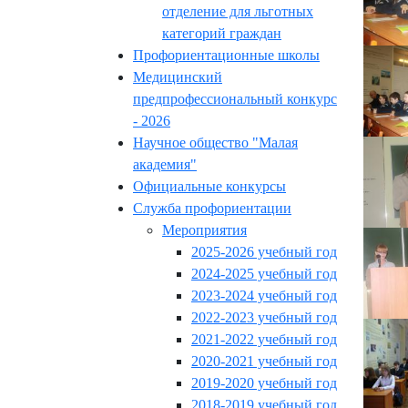
отделение для льготных
категорий граждан
Профориентационные школы
Медицинский
предпрофессиональный конкурс
- 2026
Научное общество "Малая
академия"
Официальные конкурсы
Служба профориентации
Мероприятия
2025-2026 учебный год
2024-2025 учебный год
2023-2024 учебный год
2022-2023 учебный год
2021-2022 учебный год
2020-2021 учебный год
2019-2020 учебный год
2018-2019 учебный год