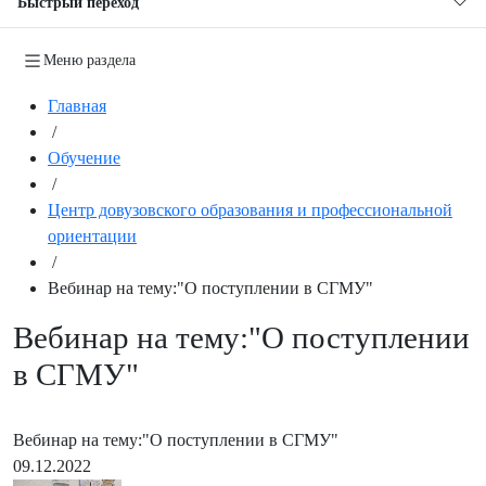
Быстрый переход
Меню раздела
Главная
/
Обучение
/
Центр довузовского образования и профессиональной
ориентации
/
Вебинар на тему:"О поступлении в СГМУ"
Вебинар на тему:"О поступлении
в СГМУ"
Вебинар на тему:"О поступлении в СГМУ"
09.12.2022