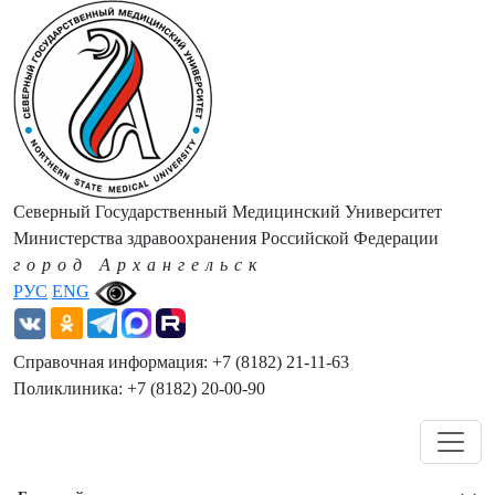
Северный Государственный Медицинский Университет
Министерства здравоохранения Российской Федерации
город Архангельск
РУС
ENG
Справочная информация: +7 (8182) 21-11-63
Поликлиника: +7 (8182) 20-00-90
Навигация