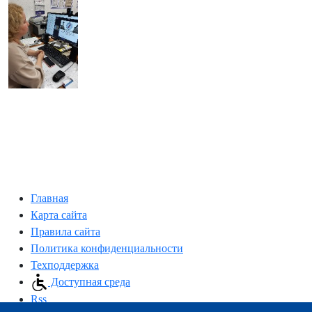
Главная
Карта сайта
Правила сайта
Политика конфиденциальности
Техподдержка
Доступная среда
Rss