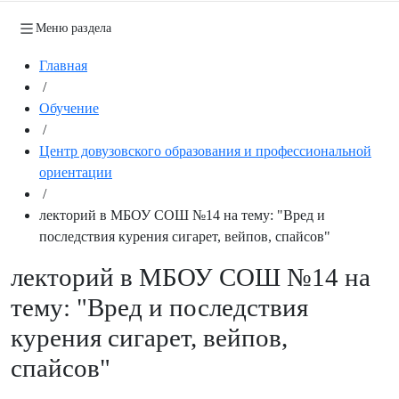
Меню раздела
Главная
/
Обучение
/
Центр довузовского образования и профессиональной
ориентации
/
лекторий в МБОУ СОШ №14 на тему: "Вред и
последствия курения сигарет, вейпов, спайсов"
лекторий в МБОУ СОШ №14 на
тему: "Вред и последствия
курения сигарет, вейпов,
спайсов"