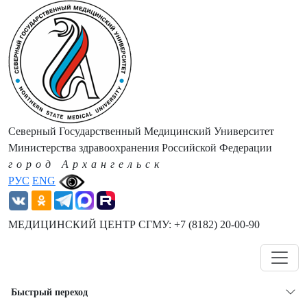
Северный Государственный Медицинский Университет
Министерства здравоохранения Российской Федерации
город Архангельск
РУС
ENG
МЕДИЦИНСКИЙ ЦЕНТР СГМУ: +7 (8182) 20-00-90
Навигация
Быстрый переход