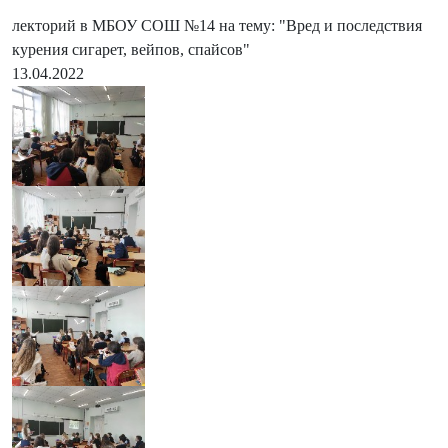
лекторий в МБОУ СОШ №14 на тему: "Вред и последствия
курения сигарет, вейпов, спайсов"
13.04.2022