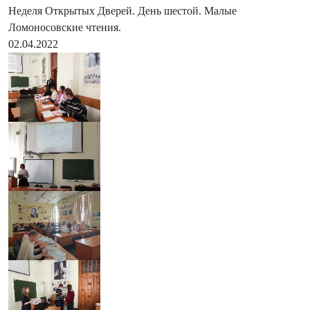
Неделя Открытых Дверей. День шестой. Малые
Ломоносовские чтения.
02.04.2022