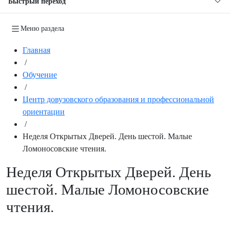
Быстрый переход
Меню раздела
Главная
/
Обучение
/
Центр довузовского образования и профессиональной
ориентации
/
Неделя Открытых Дверей. День шестой. Малые
Ломоносовские чтения.
Неделя Открытых Дверей. День
шестой. Малые Ломоносовские
чтения.