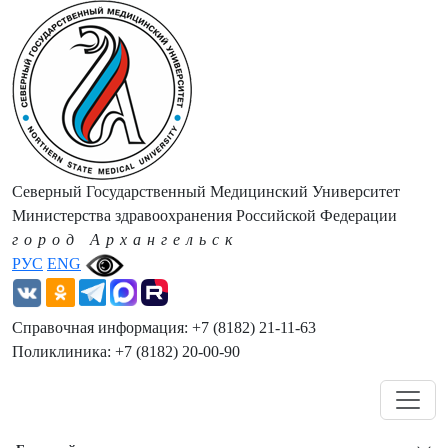
Северный Государственный Медицинский Университет
Министерства здравоохранения Российской Федерации
город Архангельск
РУС
ENG
Справочная информация: +7 (8182) 21-11-63
Поликлиника: +7 (8182) 20-00-90
Навигация