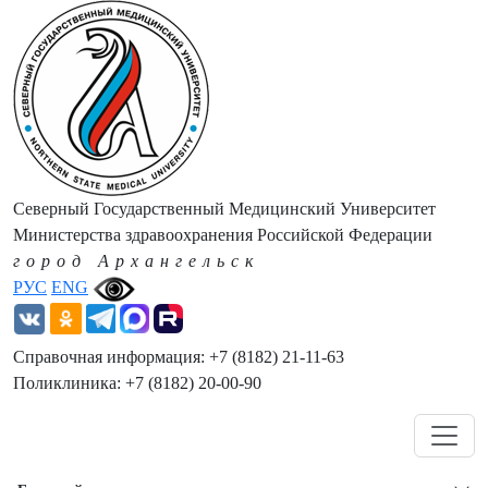
Северный Государственный Медицинский Университет
Министерства здравоохранения Российской Федерации
город Архангельск
РУС
ENG
Справочная информация: +7 (8182) 21-11-63
Поликлиника: +7 (8182) 20-00-90
Навигация