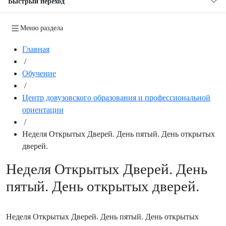
Быстрый переход
Меню раздела
Главная
/
Обучение
/
Центр довузовского образования и профессиональной
ориентации
/
Неделя Открытых Дверей. День пятый. День открытых
дверей.
Неделя Открытых Дверей. День
пятый. День открытых дверей.
Неделя Открытых Дверей. День пятый. День открытых