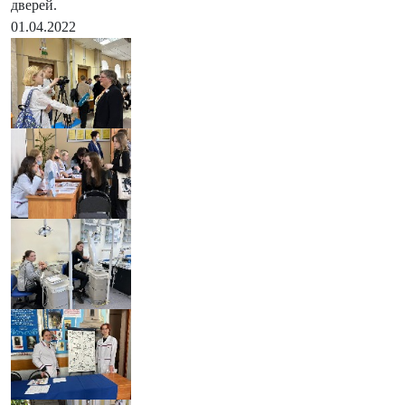
дверей.
01.04.2022