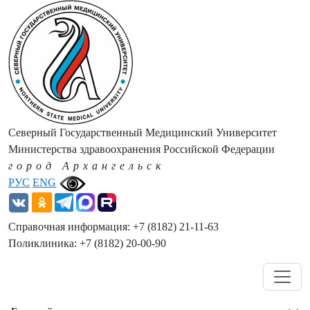
Северный Государственный Медицинский Университет
Министерства здравоохранения Российской Федерации
город Архангельск
РУС
ENG
Справочная информация: +7 (8182) 21-11-63
Поликлиника: +7 (8182) 20-00-90
Навигация