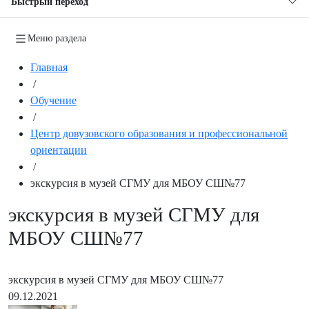
Быстрый переход
Меню раздела
Главная
/
Обучение
/
Центр довузовского образования и профессиональной
ориентации
/
экскурсия в музей СГМУ для МБОУ СШ№77
экскурсия в музей СГМУ для
МБОУ СШ№77
экскурсия в музей СГМУ для МБОУ СШ№77
09.12.2021