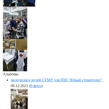
Альбомы
экскурсия в музей СГМУ для ПШ "Юный стоматолог"
09.12.2021
(
9 фото
)