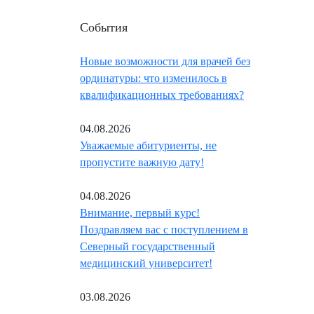
События
Новые возможности для врачей без
ординатуры: что изменилось в
квалификационных требованиях?
04.08.2026
Уважаемые абитуриенты, не
пропустите важную дату!
04.08.2026
Внимание, первый курс!
Поздравляем вас с поступлением в
Северный государственный
медицинский университет!
03.08.2026