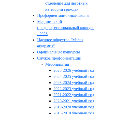
отделение для льготных
категорий граждан
Профориентационные школы
Медицинский
предпрофессиональный конкурс
- 2026
Научное общество "Малая
академия"
Официальные конкурсы
Служба профориентации
Мероприятия
2025-2026 учебный год
2024-2025 учебный год
2023-2024 учебный год
2022-2023 учебный год
2021-2022 учебный год
2020-2021 учебный год
2019-2020 учебный год
2018-2019 учебный год