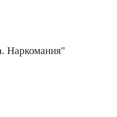
а. Наркомания"