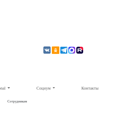
onal
Социум
Контакты
Сотрудникам
ОНЛАЙН-ОПЛАТА