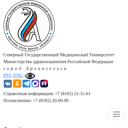
Северный Государственный Медицинский Университет
Министерства здравоохранения Российской Федерации
город Архангельск
РУС
ENG
Справочная информация: +7 (8182) 21-11-63
Поликлиника: +7 (8182) 20-00-90
Навигация