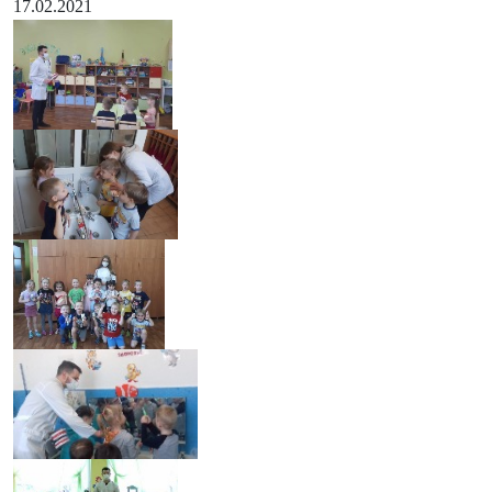
17.02.2021