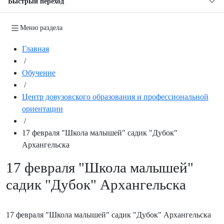
Быстрый переход
Меню раздела
Главная
/
Обучение
/
Центр довузовского образования и профессиональной
ориентации
/
17 февраля "Школа малышей" садик "Дубок"
Архангельска
17 февраля "Школа малышей"
садик "Дубок" Архангельска
17 февраля "Школа малышей" садик "Дубок" Архангельска