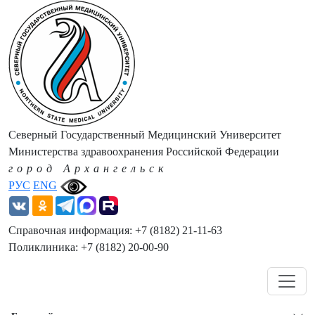
Северный Государственный Медицинский Университет
Министерства здравоохранения Российской Федерации
город Архангельск
РУС
ENG
Справочная информация: +7 (8182) 21-11-63
Поликлиника: +7 (8182) 20-00-90
Навигация