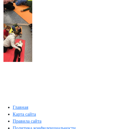
Главная
Карта сайта
Правила сайта
Политика конфиденциальности