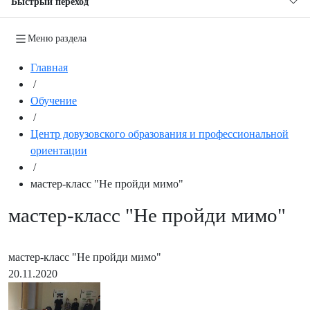
Быстрый переход
Меню раздела
Главная
/
Обучение
/
Центр довузовского образования и профессиональной
ориентации
/
мастер-класс "Не пройди мимо"
мастер-класс "Не пройди мимо"
мастер-класс "Не пройди мимо"
20.11.2020