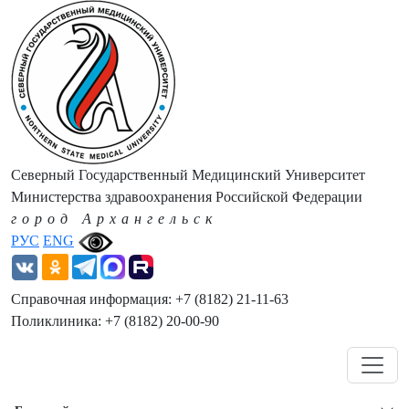
Северный Государственный Медицинский Университет
Министерства здравоохранения Российской Федерации
город Архангельск
РУС
ENG
Справочная информация: +7 (8182) 21-11-63
Поликлиника: +7 (8182) 20-00-90
Навигация