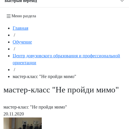
Быстрый переход
Меню раздела
Главная
/
Обучение
/
Центр довузовского образования и профессиональной
ориентации
/
мастер-класс "Не пройди мимо"
мастер-класс "Не пройди мимо"
мастер-класс "Не пройди мимо"
20.11.2020