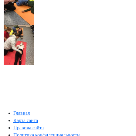
Главная
Карта сайта
Правила сайта
Политика конфиденциальности