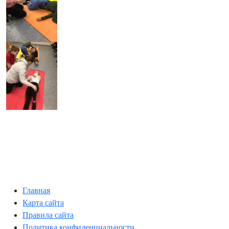
Главная
Карта сайта
Правила сайта
Политика конфиденциальности