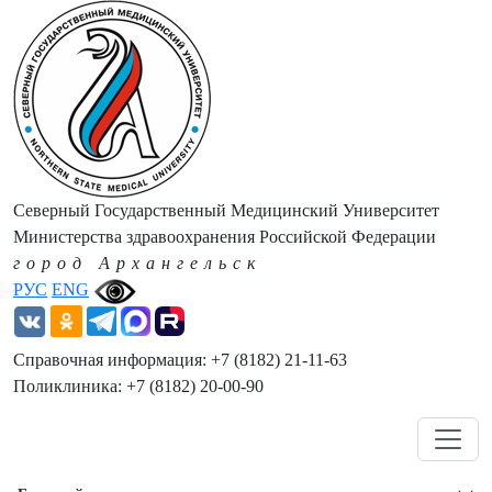
Северный Государственный Медицинский Университет
Министерства здравоохранения Российской Федерации
город Архангельск
РУС
ENG
Справочная информация: +7 (8182) 21-11-63
Поликлиника: +7 (8182) 20-00-90
Навигация