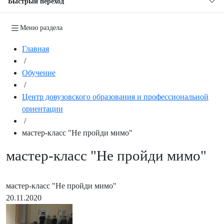
Быстрый переход
Меню раздела
Главная
/
Обучение
/
Центр довузовского образования и профессиональной
ориентации
/
мастер-класс "Не пройди мимо"
мастер-класс "Не пройди мимо"
мастер-класс "Не пройди мимо"
20.11.2020