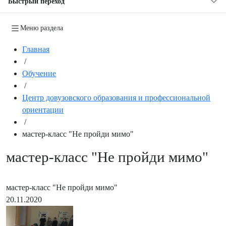
Быстрый переход
Меню раздела
Главная
/
Обучение
/
Центр довузовского образования и профессиональной
ориентации
/
мастер-класс "Не пройди мимо"
мастер-класс "Не пройди мимо"
мастер-класс "Не пройди мимо"
20.11.2020