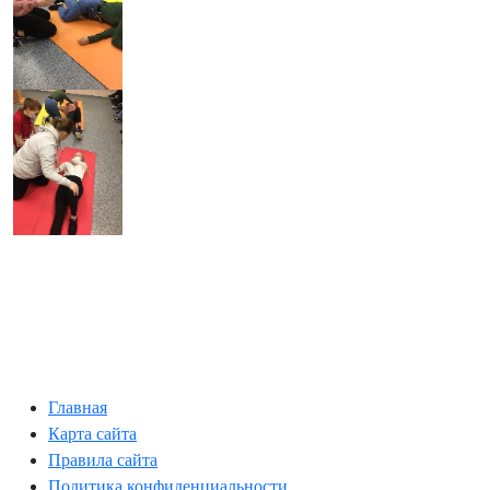
Главная
Карта сайта
Правила сайта
Политика конфиденциальности