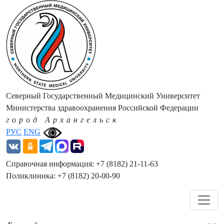
Северный Государственный Медицинский Университет
Министерства здравоохранения Российской Федерации
город Архангельск
РУС
ENG
Справочная информация: +7 (8182) 21-11-63
Поликлиника: +7 (8182) 20-00-90
Навигация