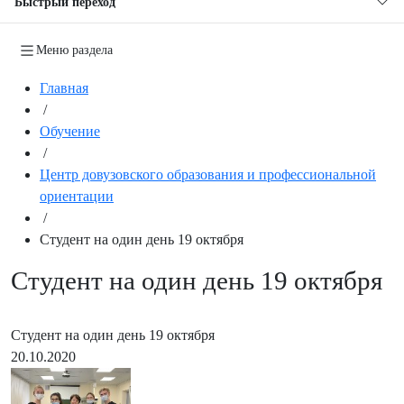
Быстрый переход
Меню раздела
Главная
/
Обучение
/
Центр довузовского образования и профессиональной
ориентации
/
Студент на один день 19 октября
Студент на один день 19 октября
Студент на один день 19 октября
20.10.2020