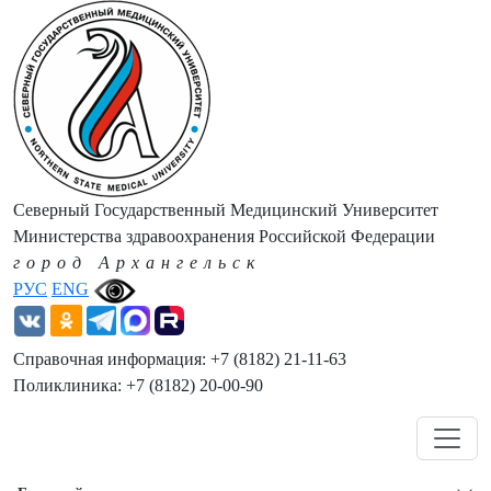
Северный Государственный Медицинский Университет
Министерства здравоохранения Российской Федерации
город Архангельск
РУС
ENG
Справочная информация: +7 (8182) 21-11-63
Поликлиника: +7 (8182) 20-00-90
Навигация